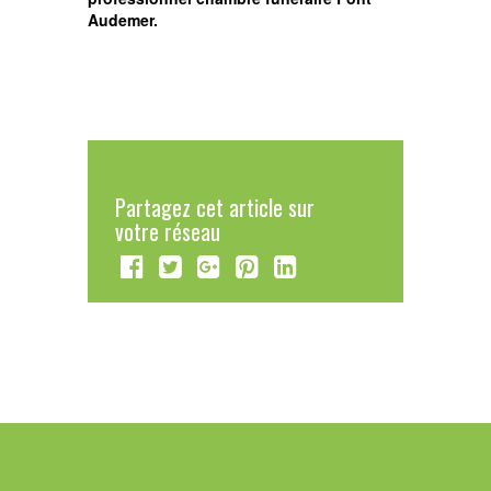
Audemer.
Partagez cet article sur
votre réseau