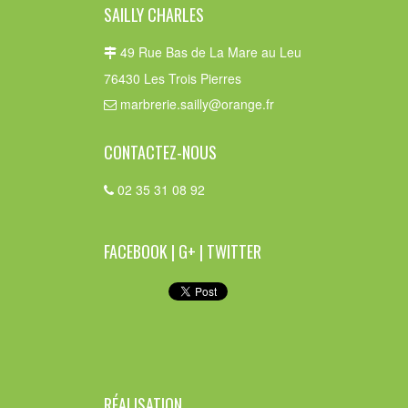
SAILLY CHARLES
49 Rue Bas de La Mare au Leu
76430 Les Trois Pierres
marbrerie.sailly@orange.fr
CONTACTEZ-NOUS
02 35 31 08 92
FACEBOOK | G+ | TWITTER
RÉALISATION