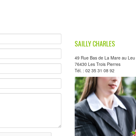
SAILLY CHARLES
49 Rue Bas de La Mare au Leu
76430 Les Trois Pierres
Tél. : 02 35 31 08 92