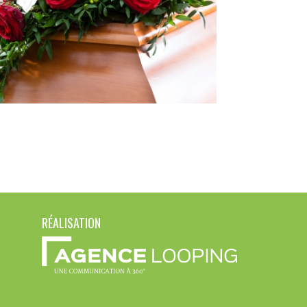
RÉALISATION