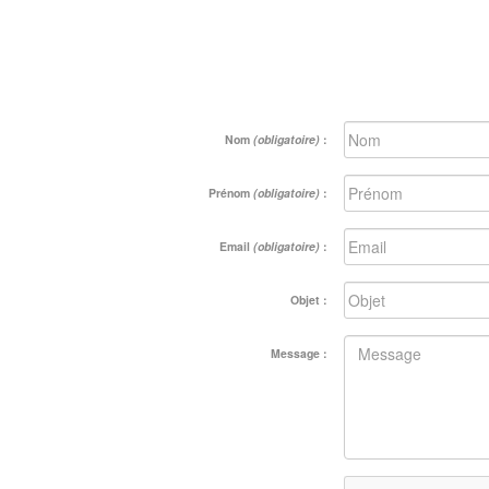
Nom
(obligatoire)
:
Prénom
(obligatoire)
:
Email
(obligatoire)
:
Objet :
Message :