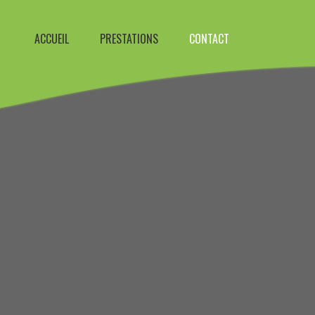
ACCUEIL
PRESTATIONS
CONTACT