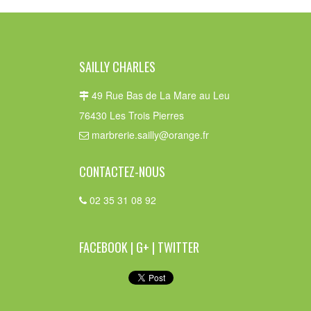
SAILLY CHARLES
49 Rue Bas de La Mare au Leu
76430 Les Trois Pierres
marbrerie.sailly@orange.fr
CONTACTEZ-NOUS
02 35 31 08 92
FACEBOOK | G+ | TWITTER