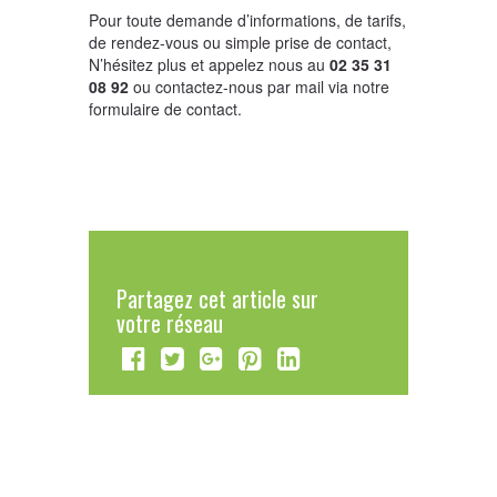
Pour toute demande d’informations, de tarifs,
de rendez-vous ou simple prise de contact,
N’hésitez plus et appelez nous au
02 35 31
08 92
ou contactez-nous par mail via notre
formulaire de contact.
Partagez cet article sur
votre réseau