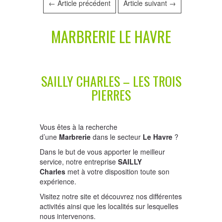
←
Article précédent
Article suivant
→
MARBRERIE LE HAVRE
SAILLY CHARLES – LES TROIS
PIERRES
Vous êtes à la recherche
d’une
Marbrerie
dans le secteur
Le Havre
?
Dans le but de vous apporter le meilleur
service, notre entreprise
SAILLY
Charles
met à votre disposition toute son
expérience.
Visitez notre site et découvrez nos différentes
activités ainsi que les localités sur lesquelles
nous intervenons.