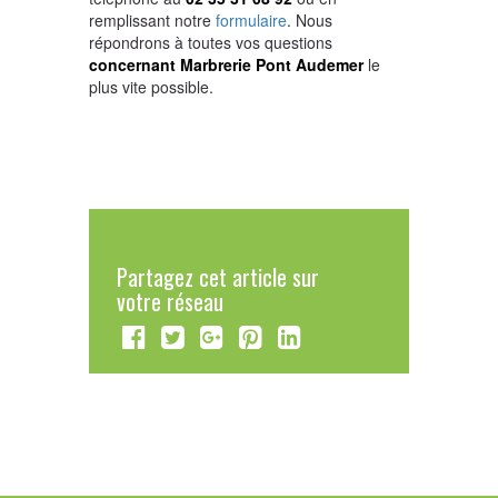
remplissant notre
formulaire
. Nous
répondrons à toutes vos questions
concernant Marbrerie Pont Audemer
le
plus vite possible.
Partagez cet article sur
votre réseau