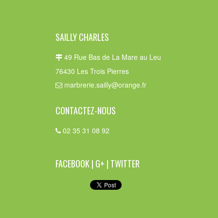
SAILLY CHARLES
49 Rue Bas de La Mare au Leu
76430 Les Trois Pierres
marbrerie.sailly@orange.fr
CONTACTEZ-NOUS
02 35 31 08 92
FACEBOOK | G+ | TWITTER