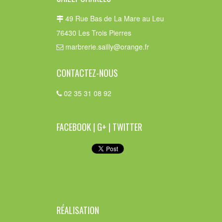
49 Rue Bas de La Mare au Leu
76430 Les Trois Pierres
marbrerie.sailly@orange.fr
CONTACTEZ-NOUS
02 35 31 08 92
FACEBOOK | G+ | TWITTER
RÉALISATION