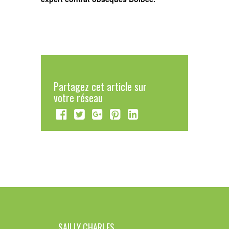
Partagez cet article sur
votre réseau
SAILLY CHARLES