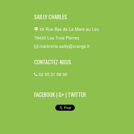
SAILLY CHARLES
49 Rue Bas de La Mare au Leu
76430 Les Trois Pierres
marbrerie.sailly@orange.fr
CONTACTEZ-NOUS
02 35 31 08 92
FACEBOOK | G+ | TWITTER