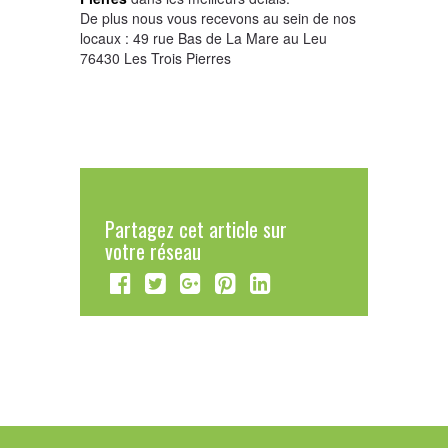
De plus nous vous recevons au sein de nos
locaux : 49 rue Bas de La Mare au Leu
76430 Les Trois Pierres
Partagez cet article sur
votre réseau