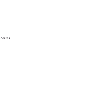
 Pierres.