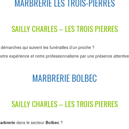
MARBRERIE LES TROIS-PIERRES
SAILLY CHARLES – LES TROIS PIERRES
 démarches qui suivent les funérailles d’un proche ?
notre expérience et notre professionnalisme par une présence attentive
MARBRERIE BOLBEC
SAILLY CHARLES – LES TROIS PIERRES
arbrerie
dans le secteur
Bolbec
?