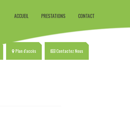
ACCUEIL
PRESTATIONS
CONTACT
Plan d'accès
Contactez Nous