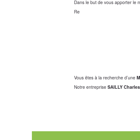
Dans le but de vous apporter le m
Re
Vous êtes à la recherche d’une
M
Notre entreprise
SAILLY Charle