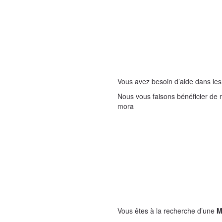
Vous avez besoin d’aide dans les
Nous vous faisons bénéficier de 
mora
Vous êtes à la recherche d’une
M