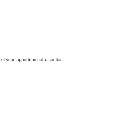
 et vous apportons notre soutien